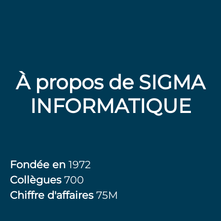
À propos de SIGMA
INFORMATIQUE
Fondée en
1972
Collègues
700
Chiffre d'affaires
75M