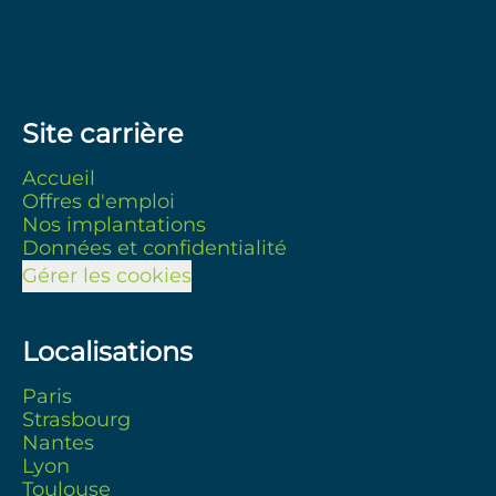
Site carrière
Accueil
Offres d'emploi
Nos implantations
Données et confidentialité
Gérer les cookies
Localisations
Paris
Strasbourg
Nantes
Lyon
Toulouse