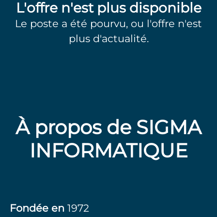
L'offre n'est plus disponible
Le poste a été pourvu, ou l'offre n'est
plus d'actualité.
À propos de SIGMA
INFORMATIQUE
Fondée en
1972