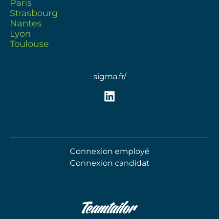
Paris
Strasbourg
Nantes
Lyon
Toulouse
sigma.fr/
Connexion employé
Connexion candidat