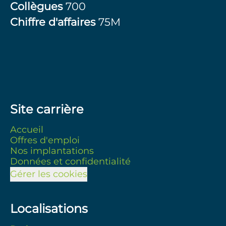
Collègues
700
Chiffre d'affaires
75M
Site carrière
Accueil
Offres d'emploi
Nos implantations
Données et confidentialité
Gérer les cookies
Localisations